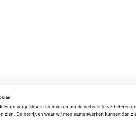
okies
kies en vergelijkbare technieken om de website te verbeteren en
ten zien. De bedrijven waar wij mee samenwerken kunnen dan zie