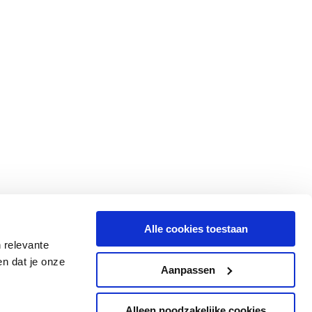
Alle cookies toestaan
 relevante
n dat je onze
Aanpassen
Alleen noodzakelijke cookies