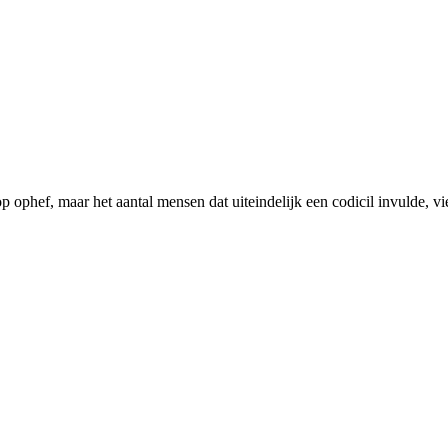
f, maar het aantal mensen dat uiteindelijk een codicil invulde, viel b