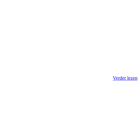
Verder lezen