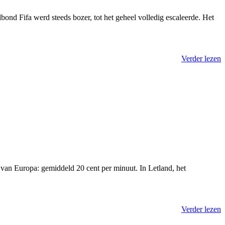
bond Fifa werd steeds bozer, tot het geheel volledig escaleerde. Het
Verder lezen
van Europa: gemiddeld 20 cent per minuut. In Letland, het
Verder lezen