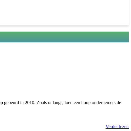
 hoop gebeurd in 2010. Zoals onlangs, toen een hoop ondernemers de
Verder lezen