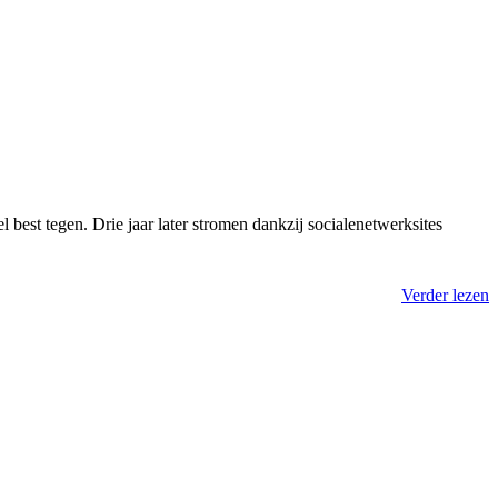
est tegen. Drie jaar later stromen dankzij socialenetwerksites
Verder lezen