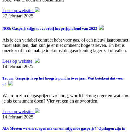
Lees op website
27 februari 2025
NOS: Gasprijs stijgt tot voorbij het prijsplafond van 2023
Als je een variabel contract hebt voor gas, of een nieuw jaarcontract
moet afsluiten, dan kun je er niet omheen: hoge tarieven. En het is
onzeker of in de nabije toekomst de gasrekening lager zal uitvallen.
Lees op website
14 februari 2025
Trouw: Gasprijs is op het hoogste punt in twee jaar. Wat betekent dat voor
u?
Waarom zijn de gasprijzen zo hoog, wordt het nog erger en wat kan
je als consument doen? Vier vragen en antwoorden.
Lees op website
14 februari 2025
AD: Moeten we ons zorgen maken om stijgende gasprijs? ‘Opslagen zijn in