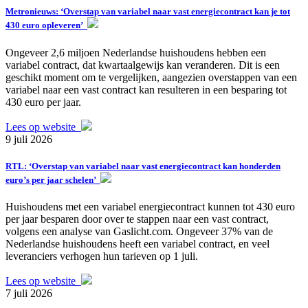
Metronieuws: ‘Overstap van variabel naar vast energiecontract kan je tot
430 euro opleveren’
Ongeveer 2,6 miljoen Nederlandse huishoudens hebben een
variabel contract, dat kwartaalgewijs kan veranderen. Dit is een
geschikt moment om te vergelijken, aangezien overstappen van een
variabel naar een vast contract kan resulteren in een besparing tot
430 euro per jaar.
Lees op website
9 juli 2026
RTL: ‘Overstap van variabel naar vast energiecontract kan honderden
euro’s per jaar schelen’
Huishoudens met een variabel energiecontract kunnen tot 430 euro
per jaar besparen door over te stappen naar een vast contract,
volgens een analyse van Gaslicht.com. Ongeveer 37% van de
Nederlandse huishoudens heeft een variabel contract, en veel
leveranciers verhogen hun tarieven op 1 juli.
Lees op website
7 juli 2026