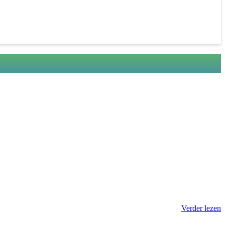
Verder lezen