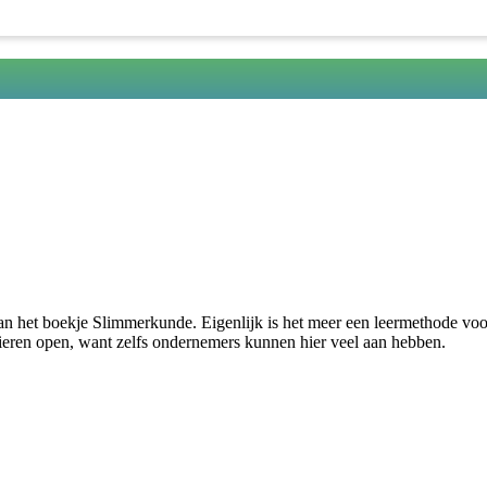
van het boekje Slimmerkunde. Eigenlijk is het meer een leermethode voo
lieren open, want zelfs ondernemers kunnen hier veel aan hebben.