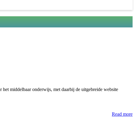
r het middelbaar onderwijs, met daarbij de uitgebreide website
Read more