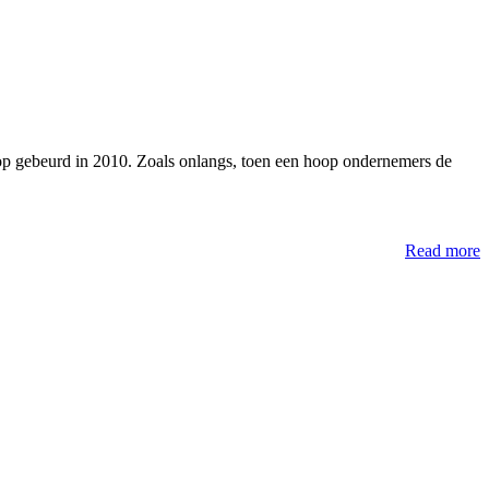
 hoop gebeurd in 2010. Zoals onlangs, toen een hoop ondernemers de
Read more