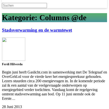
Kategorie: Columns @de
Stadsverwarming en de warmtewet
Ferdi Hilverda
Begin juni heeft Gaslicht.com in samenwerking met De Telegraaf en
OverGeld.nl voor de vierde keer het energiespreekuur gehouden.
Lezers stuurden circa 200 energievragen in. In de komende periode
zal ik een aantal van de veelgevraagde onderwerpen op
energiegebied verder toelichten. Vandaag komt de regelgeving
omtrent stadsverwarming aan bod. Op 11 juni stemde ook de
Eerste…
28 Juni 2013