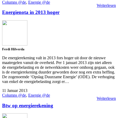
Columns @de
,
Energie @de
Weiterlesen
Energienota in 2013 hoger
Ferdi Hilverda
De energierekening valt in 2013 fors hoger uit door de nieuwe
maatregelen vanuit de overheid. Per 1 januari 2013 zijn niet alleen
de energiebelasting en de netwerkkosten weer omhoog gegaan, ook
is de energierekening duurder geworden door nog een extra heffing.
De zogenoemde ‘Opslag Duurzame Energie’ (ODE). De verhoging
van enkel de energiebelasting zorgt er…
11 Januar 2013
Columns @de
,
Energie @de
Weiterlesen
Btw op energierekening