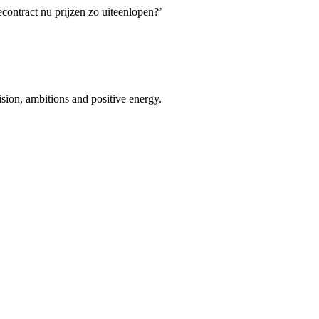
contract nu prijzen zo uiteenlopen?’
ion, ambitions and positive energy.