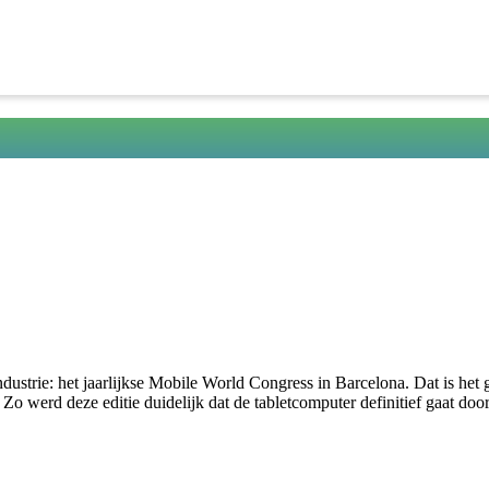
strie: het jaarlijkse Mobile World Congress in Barcelona. Dat is het 
. Zo werd deze editie duidelijk dat de tabletcomputer definitief gaat doo