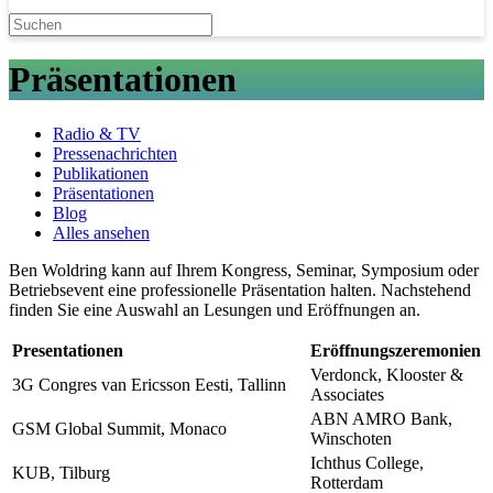
Präsentationen
Radio & TV
Pressenachrichten
Publikationen
Präsentationen
Blog
Alles ansehen
Ben Woldring kann auf Ihrem Kongress, Seminar, Symposium oder
Betriebsevent eine professionelle Präsentation halten. Nachstehend
finden Sie eine Auswahl an Lesungen und Eröffnungen an.
Presentationen
Eröffnungszeremonien
Verdonck, Klooster &
3G Congres van Ericsson Eesti, Tallinn
Associates
ABN AMRO Bank,
GSM Global Summit, Monaco
Winschoten
Ichthus College,
KUB, Tilburg
Rotterdam