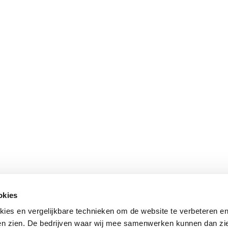
okies
kies en vergelijkbare technieken om de website te verbeteren en
ten zien. De bedrijven waar wij mee samenwerken kunnen dan zie