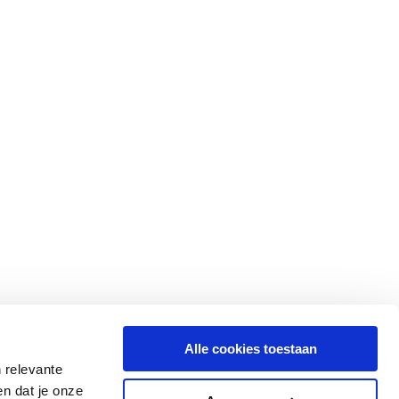
Alle cookies toestaan
 relevante
n dat je onze