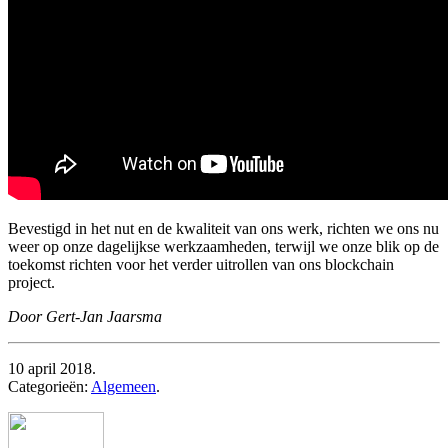
Bevestigd in het nut en de kwaliteit van ons werk, richten we ons nu
weer op onze dagelijkse werkzaamheden, terwijl we onze blik op de
toekomst richten voor het verder uitrollen van ons blockchain
project.
Door Gert-Jan Jaarsma
10 april 2018.
Categorieën:
Algemeen
.