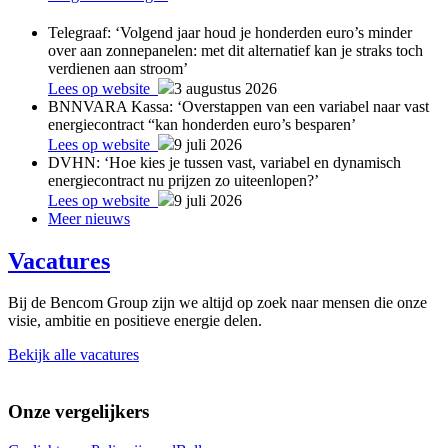
Telegraaf: ‘Volgend jaar houd je honderden euro’s minder
over aan zonnepanelen: met dit alternatief kan je straks toch
verdienen aan stroom’
Lees op website
3 augustus 2026
BNNVARA Kassa: ‘Overstappen van een variabel naar vast
energiecontract “kan honderden euro’s besparen’
Lees op website
9 juli 2026
DVHN: ‘Hoe kies je tussen vast, variabel en dynamisch
energiecontract nu prijzen zo uiteenlopen?’
Lees op website
9 juli 2026
Meer nieuws
Vacatures
Bij de Bencom Group zijn we altijd op zoek naar mensen die onze
visie, ambitie en positieve energie delen.
Bekijk alle vacatures
Onze vergelijkers